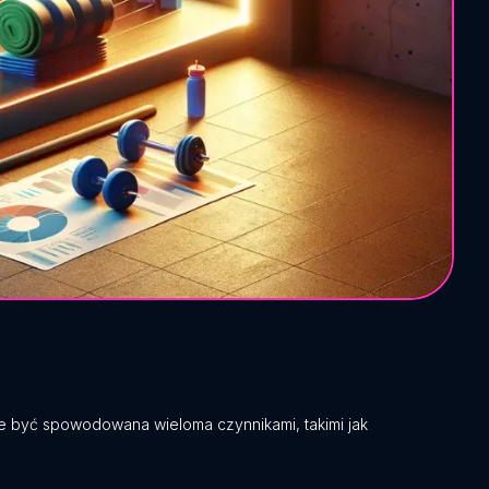
e być spowodowana wieloma czynnikami, takimi jak