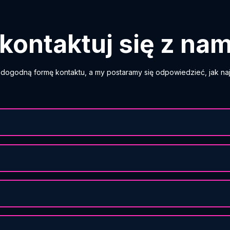
kontaktuj się z nam
dogodną formę kontaktu, a my postaramy się odpowiedzieć, jak naj