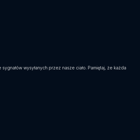
ie sygnałów wysyłanych przez nasze ciało. Pamiętaj, że każda