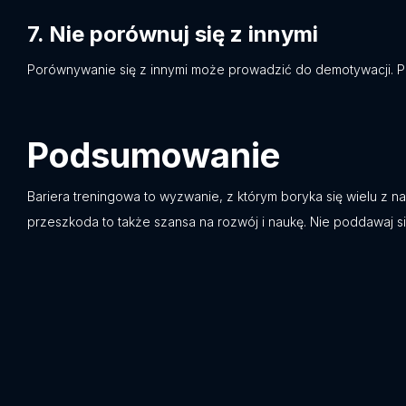
7.
Nie porównuj się z innymi
Porównywanie się z innymi może prowadzić do demotywacji. Pa
Podsumowanie
Bariera treningowa to wyzwanie, z którym boryka się wielu z n
przeszkoda to także szansa na rozwój i naukę. Nie poddawaj si